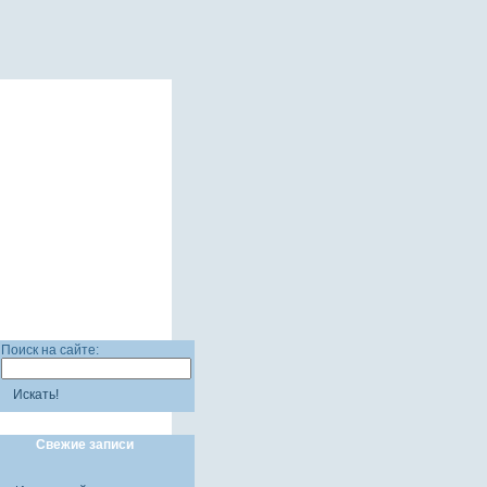
Поиск на сайте:
Искать!
Свежие записи