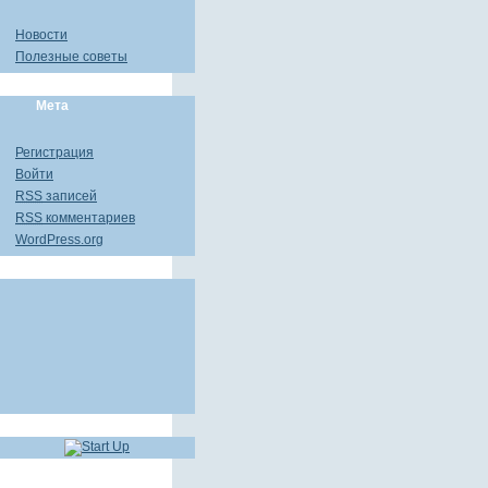
Новости
Полезные советы
Мета
Регистрация
Войти
RSS
записей
RSS
комментариев
WordPress.org