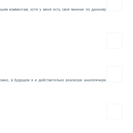
шим комментам, хотя у меня есть своё мнение по данному
можно, в будущем я и действительно реализую аналогичную