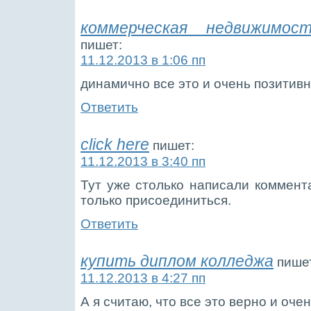
коммерческая недвижимо
пишет:
11.12.2013 в 1:06 пп
динамично все это и очень позитив
Ответить
click here
пишет:
11.12.2013 в 3:40 пп
Тут уже столько написали коммент
только присоединиться.
Ответить
купить диплом колледжа
пише
11.12.2013 в 4:27 пп
А я считаю, что все это верно и оче