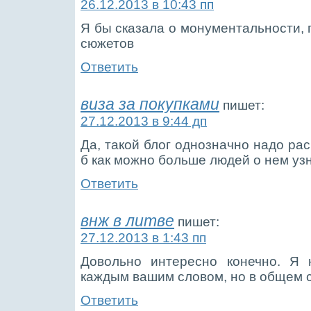
26.12.2013 в 10:43 пп
Я бы сказала о монументальности, 
сюжетов
Ответить
виза за покупками
пишет:
27.12.2013 в 9:44 дп
Да, такой блог однозначно надо ра
б как можно больше людей о нем уз
Ответить
внж в литве
пишет:
27.12.2013 в 1:43 пп
Довольно интересно конечно. Я 
каждым вашим словом, но в общем 
Ответить