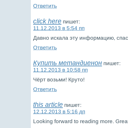
Ответить
click here
пишет:
11.12.2013 в 5:54 пп
Давно искала эту информацию, спас
Ответить
Купить метандиенон
пишет:
11.12.2013 в 10:58 пп
Чёрт возьми! Круто!
Ответить
this article
пишет:
12.12.2013 в 5:16 дп
Looking forward to reading more. Grea