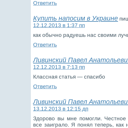
Ответить
Купить напосим в Украине
пиш
12.12.2013 в 1:37 пп
как обычно радуешь нас своими лу
Ответить
Ливинский Павел Анатольеви
12.12.2013 в 7:13 пп
Классная статья — спасибо
Ответить
Ливинский Павел Анатольеви
13.12.2013 в 12:15 дп
Здорово вы мне помогли. Честное
все заиграло. Я понял теперь, как 