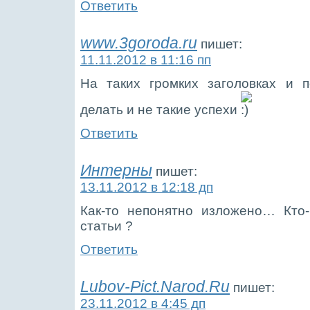
Ответить
www.3goroda.ru
пишет:
11.11.2012 в 11:16 пп
На таких громких заголовках и 
делать и не такие успехи
Ответить
Интерны
пишет:
13.11.2012 в 12:18 дп
Как-то непонятно изложено… Кто-
статьи ?
Ответить
Lubov-Pict.Narod.Ru
пишет:
23.11.2012 в 4:45 дп