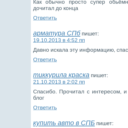
Как обычно просто супер обьёмн
дочитал до конца
Ответить
арматура СПб
пишет:
19.10.2013 в 4:52 пп
Давно искала эту информацию, спас
Ответить
тиккурила краска
пишет:
21.10.2013 в 2:02 пп
Спасибо. Прочитал с интересом, 
блог
Ответить
купить авто в СПБ
пишет: