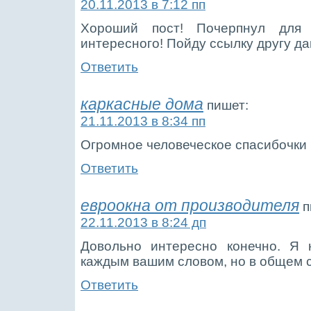
20.11.2013 в 7:12 пп
Хороший пост! Почерпнул для
интересного! Пойду ссылку другу да
Ответить
каркасные дома
пишет:
21.11.2013 в 8:34 пп
Огромное человеческое спасибочки 
Ответить
евроокна от производителя
п
22.11.2013 в 8:24 дп
Довольно интересно конечно. Я 
каждым вашим словом, но в общем 
Ответить