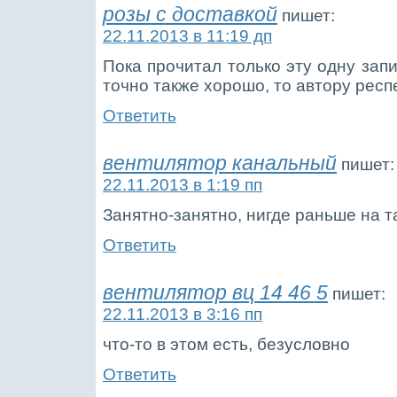
розы с доставкой
пишет:
22.11.2013 в 11:19 дп
Пока прочитал только эту одну запи
точно также хорошо, то автору респ
Ответить
вентилятор канальный
пишет:
22.11.2013 в 1:19 пп
Занятно-занятно, нигде раньше на т
Ответить
вентилятор вц 14 46 5
пишет:
22.11.2013 в 3:16 пп
что-то в этом есть, безусловно
Ответить