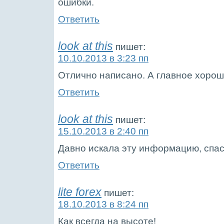
ошибки.
Ответить
look at this
пишет:
10.10.2013 в 3:23 пп
Отлично написано. А главное хорош
Ответить
look at this
пишет:
15.10.2013 в 2:40 пп
Давно искала эту информацию, спас
Ответить
lite forex
пишет:
18.10.2013 в 8:24 пп
Как всегда на высоте!