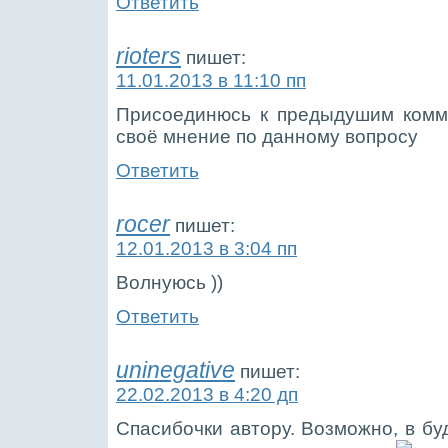
Ответить
rioters
пишет:
11.01.2013 в 11:10 пп
Присоединюсь к предыдушим комме
своё мнение по данному вопросу
Ответить
rocer
пишет:
12.01.2013 в 3:04 пп
Волнуюсь ))
Ответить
uninegative
пишет:
22.02.2013 в 4:20 дп
Спасибочки автору. Возможно, в бу