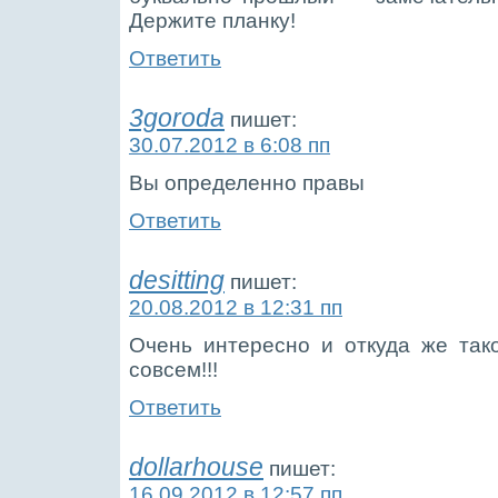
Держите планку!
Ответить
3goroda
пишет:
30.07.2012 в 6:08 пп
Вы определенно правы
Ответить
desitting
пишет:
20.08.2012 в 12:31 пп
Очень интересно и откуда же так
совсем!!!
Ответить
dollarhouse
пишет:
16.09.2012 в 12:57 пп