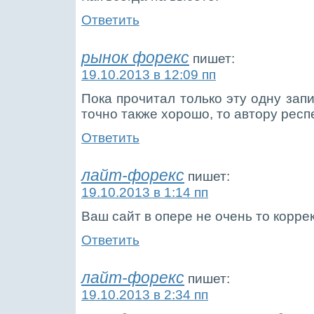
Ответить
рынок форекс
пишет:
19.10.2013 в 12:09 пп
Пока прочитал только эту одну запи
точно также хорошо, то автору респ
Ответить
лайт-форекс
пишет:
19.10.2013 в 1:14 пп
Ваш сайт в опере не очень то корре
Ответить
лайт-форекс
пишет:
19.10.2013 в 2:34 пп