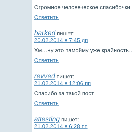
Огромное человеческое спасибочки 
Ответить
barked
пишет:
20.02.2014 в 7:45 дп
Хм…ну это памойму уже крайность
Ответить
revved
пишет:
21.02.2014 в 12:06 пп
Спасибо за такой пост
Ответить
attesting
пишет:
21.02.2014 в 6:28 пп