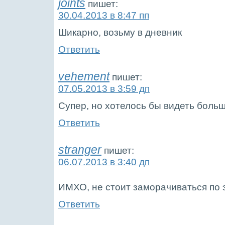
joints
пишет:
30.04.2013 в 8:47 пп
Шикарно, возьму в дневник
Ответить
vehement
пишет:
07.05.2013 в 3:59 дп
Супер, но хотелось бы видеть боль
Ответить
stranger
пишет:
06.07.2013 в 3:40 дп
ИМХО, не стоит заморачиваться по 
Ответить