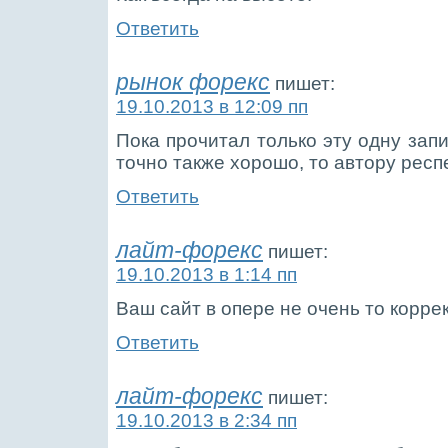
Ответить
рынок форекс
пишет:
19.10.2013 в 12:09 пп
Пока прочитал только эту одну запи
точно также хорошо, то автору респ
Ответить
лайт-форекс
пишет:
19.10.2013 в 1:14 пп
Ваш сайт в опере не очень то корре
Ответить
лайт-форекс
пишет:
19.10.2013 в 2:34 пп