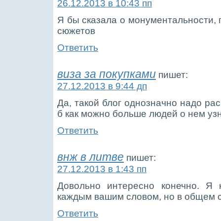
26.12.2013 в 10:43 пп
Я бы сказала о монументальности, 
сюжетов
Ответить
виза за покупками
пишет:
27.12.2013 в 9:44 дп
Да, такой блог однозначно надо ра
б как можно больше людей о нем уз
Ответить
внж в литве
пишет:
27.12.2013 в 1:43 пп
Довольно интересно конечно. Я 
каждым вашим словом, но в общем 
Ответить