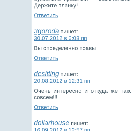
Держите планку!
Ответить
3goroda
пишет:
30.07.2012 в 6:08 пп
Вы определенно правы
Ответить
desitting
пишет:
20.08.2012 в 12:31 пп
Очень интересно и откуда же так
совсем!!!
Ответить
dollarhouse
пишет:
16.09.2012 в 12:57 пп