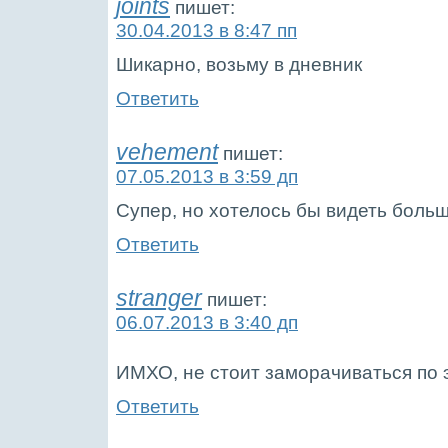
joints
пишет:
30.04.2013 в 8:47 пп
Шикарно, возьму в дневник
Ответить
vehement
пишет:
07.05.2013 в 3:59 дп
Супер, но хотелось бы видеть боль
Ответить
stranger
пишет:
06.07.2013 в 3:40 дп
ИМХО, не стоит заморачиваться по 
Ответить