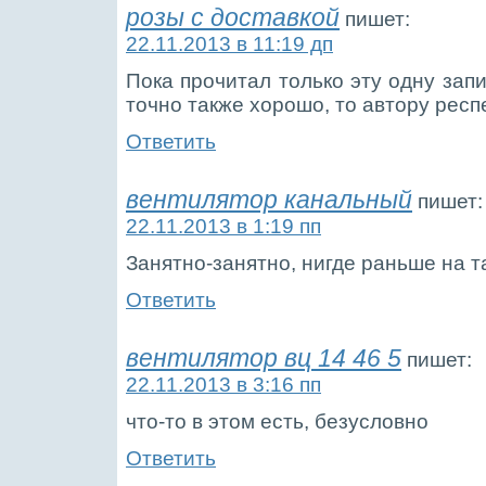
розы с доставкой
пишет:
22.11.2013 в 11:19 дп
Пока прочитал только эту одну запи
точно также хорошо, то автору респ
Ответить
вентилятор канальный
пишет:
22.11.2013 в 1:19 пп
Занятно-занятно, нигде раньше на т
Ответить
вентилятор вц 14 46 5
пишет:
22.11.2013 в 3:16 пп
что-то в этом есть, безусловно
Ответить