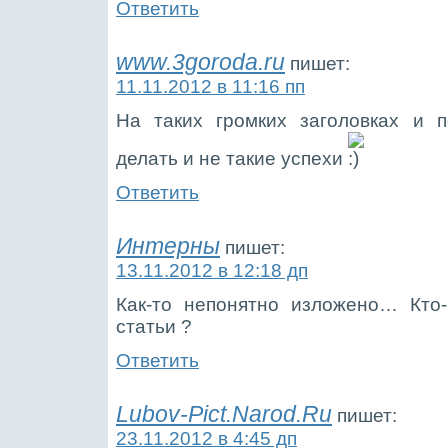
Ответить
www.3goroda.ru
пишет:
11.11.2012 в 11:16 пп
На таких громких заголовках и 
делать и не такие успехи
Ответить
Интерны
пишет:
13.11.2012 в 12:18 дп
Как-то непонятно изложено… Кто-
статьи ?
Ответить
Lubov-Pict.Narod.Ru
пишет:
23.11.2012 в 4:45 дп