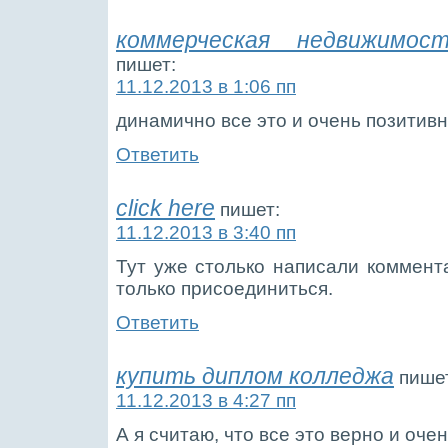
коммерческая недвижимо
пишет:
11.12.2013 в 1:06 пп
динамично все это и очень позитив
Ответить
click here
пишет:
11.12.2013 в 3:40 пп
Тут уже столько написали коммент
только присоединиться.
Ответить
купить диплом колледжа
пише
11.12.2013 в 4:27 пп
А я считаю, что все это верно и оче