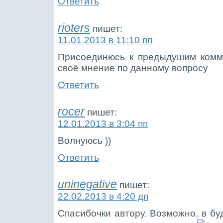
Ответить
rioters
пишет:
11.01.2013 в 11:10 пп
Присоединюсь к предыдушим комме
своё мнение по данному вопросу
Ответить
rocer
пишет:
12.01.2013 в 3:04 пп
Волнуюсь ))
Ответить
uninegative
пишет:
22.02.2013 в 4:20 дп
Спасибочки автору. Возможно, в бу