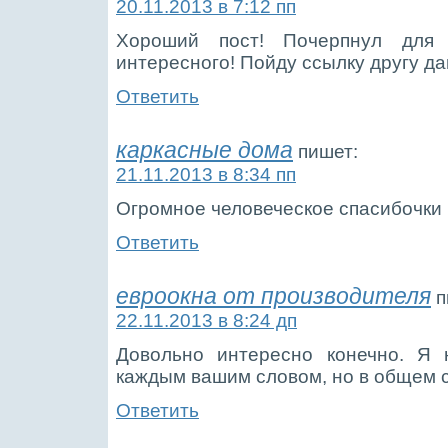
20.11.2013 в 7:12 пп
Хороший пост! Почерпнул для
интересного! Пойду ссылку другу да
Ответить
каркасные дома
пишет:
21.11.2013 в 8:34 пп
Огромное человеческое спасибочки 
Ответить
евроокна от производителя
п
22.11.2013 в 8:24 дп
Довольно интересно конечно. Я 
каждым вашим словом, но в общем 
Ответить