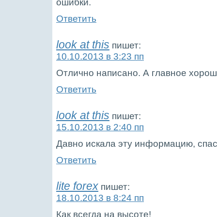
ошибки.
Ответить
look at this
пишет:
10.10.2013 в 3:23 пп
Отлично написано. А главное хорош
Ответить
look at this
пишет:
15.10.2013 в 2:40 пп
Давно искала эту информацию, спас
Ответить
lite forex
пишет:
18.10.2013 в 8:24 пп
Как всегда на высоте!