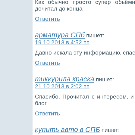
Как обычно просто супер обьёмн
дочитал до конца
Ответить
арматура СПб
пишет:
19.10.2013 в 4:52 пп
Давно искала эту информацию, спас
Ответить
тиккурила краска
пишет:
21.10.2013 в 2:02 пп
Спасибо. Прочитал с интересом, 
блог
Ответить
купить авто в СПБ
пишет: