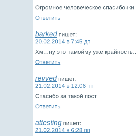
Огромное человеческое спасибочки 
Ответить
barked
пишет:
20.02.2014 в 7:45 дп
Хм…ну это памойму уже крайность
Ответить
revved
пишет:
21.02.2014 в 12:06 пп
Спасибо за такой пост
Ответить
attesting
пишет:
21.02.2014 в 6:28 пп