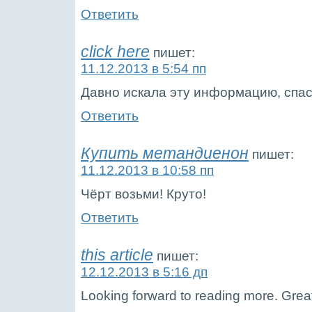
Ответить
click here
пишет:
11.12.2013 в 5:54 пп
Давно искала эту информацию, спас
Ответить
Купить метандиенон
пишет:
11.12.2013 в 10:58 пп
Чёрт возьми! Круто!
Ответить
this article
пишет:
12.12.2013 в 5:16 дп
Looking forward to reading more. Grea