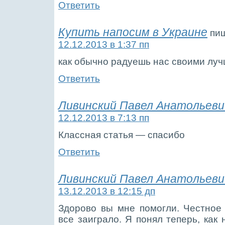
Ответить
Купить напосим в Украине
пиш
12.12.2013 в 1:37 пп
как обычно радуешь нас своими лу
Ответить
Ливинский Павел Анатольеви
12.12.2013 в 7:13 пп
Классная статья — спасибо
Ответить
Ливинский Павел Анатольеви
13.12.2013 в 12:15 дп
Здорово вы мне помогли. Честное
все заиграло. Я понял теперь, как 