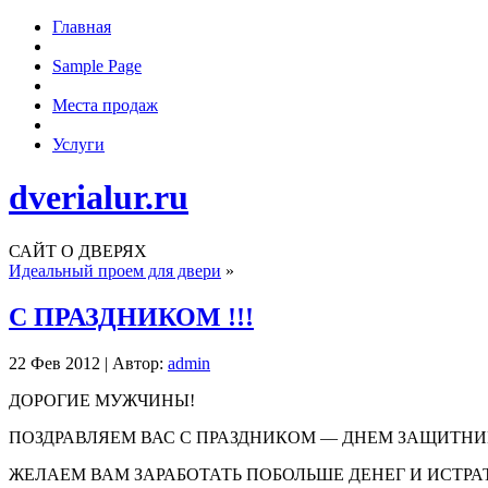
Главная
Sample Page
Места продаж
Услуги
dverialur.ru
САЙТ О ДВЕРЯХ
Идеальный проем для двери
»
С ПРАЗДНИКОМ !!!
22 Фев 2012 | Автор:
admin
ДОРОГИЕ МУЖЧИНЫ!
ПОЗДРАВЛЯЕМ ВАС С ПРАЗДНИКОМ — ДНЕМ ЗАЩИТНИ
ЖЕЛАЕМ ВАМ
ЗАРАБОТАТЬ ПОБОЛЬШЕ ДЕНЕГ И ИСТРА