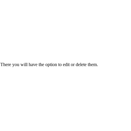
There you will have the option to edit or delete them.