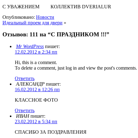
С УВАЖЕНИЕМ КОЛЛЕКТИВ DVERIALUR
Опубликовано:
Новости
Идеальный проем для двери
»
Отзывов: 111 на “С ПРАЗДНИКОМ !!!”
Mr WordPress
пишет:
12.02.2012 в 2:34 пп
Hi, this is a comment.
To delete a comment, just log in and view the post's comments. 
Ответить
АЛЕКСАНДР
пишет:
16.02.2012 в 12:26 пп
КЛАССНОЕ ФОТО
Ответить
ИВАН
пишет:
23.02.2012 в 5:34 пп
СПАСИБО ЗА ПОЗДРАВЛЕНИЯ