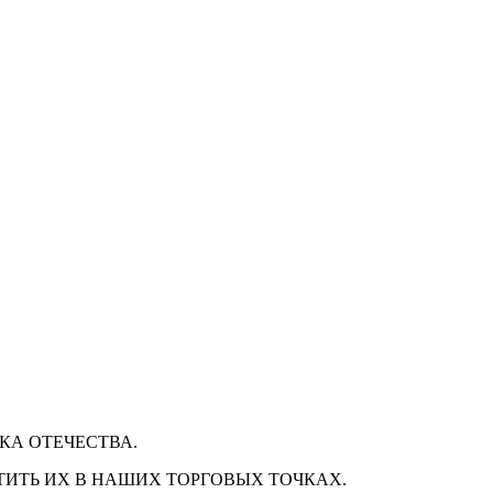
КА ОТЕЧЕСТВА.
ТИТЬ ИХ В НАШИХ ТОРГОВЫХ ТОЧКАХ.