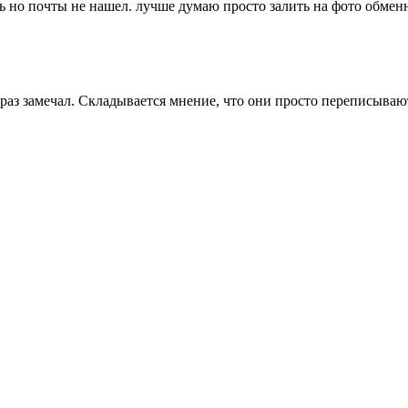
ть но почты не нашел. лучше думаю просто залить на фото обмен
 раз замечал. Складывается мнение, что они просто переписыва