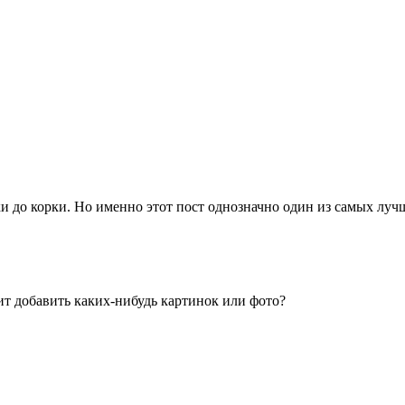
и до корки. Но именно этот пост однозначно один из самых луч
оит добавить каких-нибудь картинок или фото?