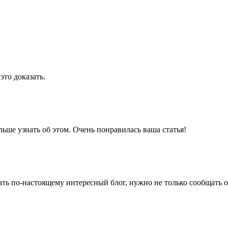
это доказать.
льше узнать об этом. Очень понравилась ваша статья!
ать по-настоящему интересный блог, нужно не только сообщать о 