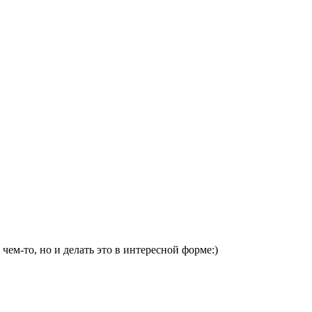
чем-то, но и делать это в интересной форме:)