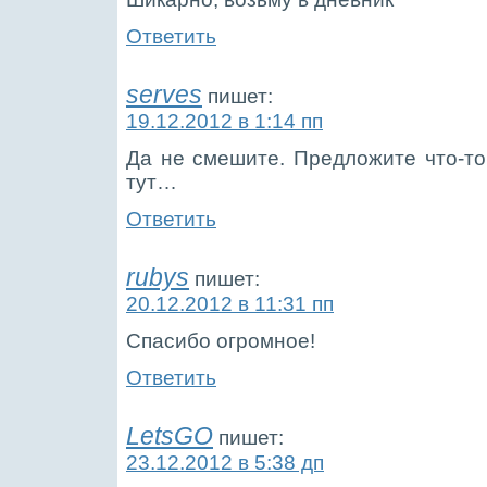
Ответить
serves
пишет:
19.12.2012 в 1:14 пп
Да не смешите. Предложите что-то
тут…
Ответить
rubys
пишет:
20.12.2012 в 11:31 пп
Спасибо огромное!
Ответить
LetsGO
пишет:
23.12.2012 в 5:38 дп