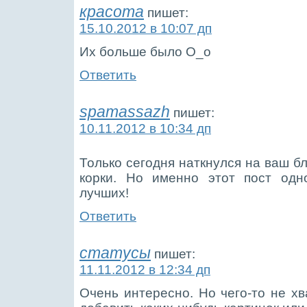
красота
пишет:
15.10.2012 в 10:07 дп
Их больше было О_о
Ответить
spamassazh
пишет:
10.11.2012 в 10:34 дп
Только сегодня наткнулся на ваш б
корки. Но именно этот пост одн
лучших!
Ответить
статусы
пишет:
11.11.2012 в 12:34 дп
Очень интересно. Но чего-то не хв