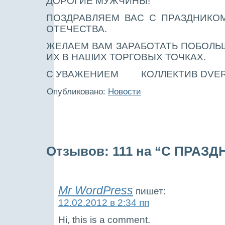
ДОРОГИЕ МУЖЧИНЫ!
ПОЗДРАВЛЯЕМ ВАС С ПРАЗДНИКО
ОТЕЧЕСТВА.
ЖЕЛАЕМ ВАМ
ЗАРАБОТАТЬ ПОБОЛЬШ
ИХ В НАШИХ ТОРГОВЫХ ТОЧКАХ.
С УВАЖЕНИЕМ КОЛЛЕКТИВ DVER
Опубликовано:
Новости
Отзывов: 111 на “С ПРАЗД
Mr WordPress
пишет:
12.02.2012 в 2:34 пп
Hi, this is a comment.