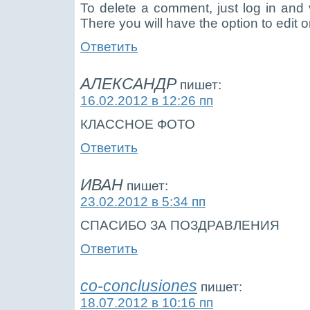
To delete a comment, just log in and
There you will have the option to edit o
Ответить
АЛЕКСАНДР
пишет:
16.02.2012 в 12:26 пп
КЛАССНОЕ ФОТО
Ответить
ИВАН
пишет:
23.02.2012 в 5:34 пп
СПАСИБО ЗА ПОЗДРАВЛЕНИЯ
Ответить
co-conclusiones
пишет:
18.07.2012 в 10:16 пп