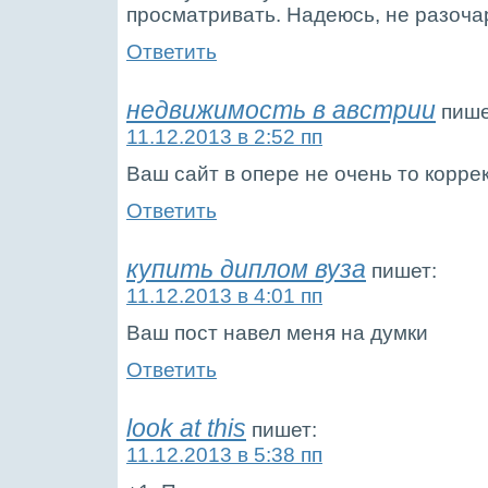
просматривать. Надеюсь, не разоча
Ответить
недвижимость в австрии
пише
11.12.2013 в 2:52 пп
Ваш сайт в опере не очень то корре
Ответить
купить диплом вуза
пишет:
11.12.2013 в 4:01 пп
Ваш пост навел меня на думки
Ответить
look at this
пишет:
11.12.2013 в 5:38 пп