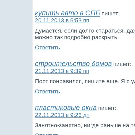
купить авто в СПБ
пишет:
20.11.2013 в 6:53 пп
Думается, если долго стараться, д
можно так подробно раскрыть.
Ответить
строительство домов
пишет:
21.11.2013 в 9:39 пп
Пост понравился, пишите еще. Я с 
Ответить
пластиковые окна
пишет:
22.11.2013 в 9:26 дп
Занятно-занятно, нигде раньше на т