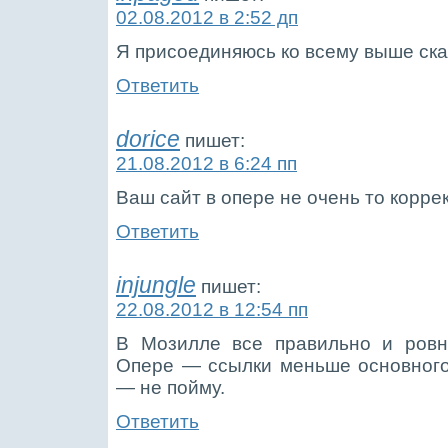
02.08.2012 в 2:52 дп
Я присоединяюсь ко всему выше ска
Ответить
dorice
пишет:
21.08.2012 в 6:24 пп
Ваш сайт в опере не очень то корре
Ответить
injungle
пишет:
22.08.2012 в 12:54 пп
В Мозилле все правильно и ровн
Опере — ссылки меньше основного
— не пойму.
Ответить