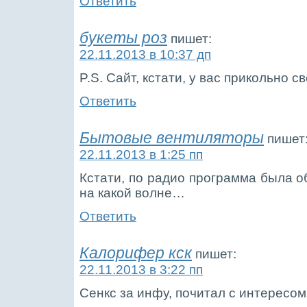
Ответить
букеты роз
пишет:
22.11.2013 в 10:37 дп
P.S. Сайт, кстати, у вас прикольно с
Ответить
Бытовые вентиляторы
пишет
22.11.2013 в 1:25 пп
Кстати, по радио программа была о
на какой волне…
Ответить
Калорифер кск
пишет:
22.11.2013 в 3:22 пп
Сенкс за инфу, почитал с интересом