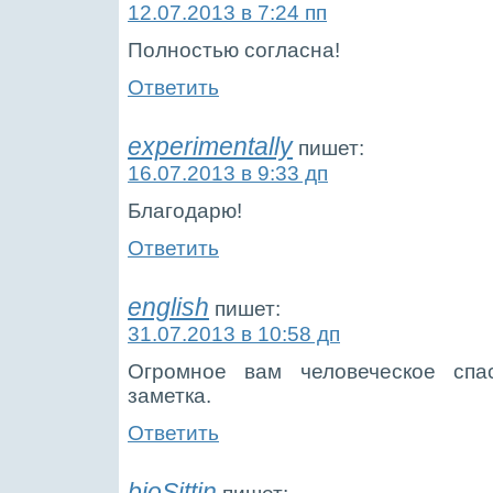
12.07.2013 в 7:24 пп
Полностью согласна!
Ответить
experimentally
пишет:
16.07.2013 в 9:33 дп
Благодарю!
Ответить
english
пишет:
31.07.2013 в 10:58 дп
Огромное вам человеческое спас
заметка.
Ответить
bioSittin