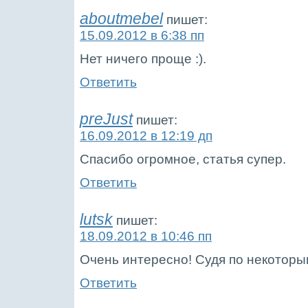
aboutmebel
пишет:
15.09.2012 в 6:38 пп
Нет ничего проще :).
Ответить
preJust
пишет:
16.09.2012 в 12:19 дп
Спасибо огромное, статья супер.
Ответить
lutsk
пишет:
18.09.2012 в 10:46 пп
Очень интересно! Судя по некоторы
Ответить