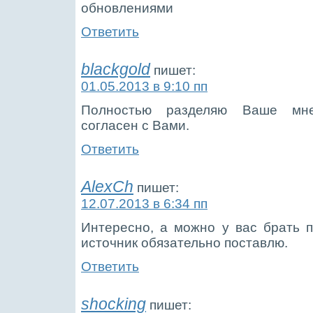
обновлениями
Ответить
blackgold
пишет:
01.05.2013 в 9:10 пп
Полностью разделяю Ваше мне
согласен с Вами.
Ответить
AlexCh
пишет:
12.07.2013 в 6:34 пп
Интересно, а можно у вас брать 
источник обязательно поставлю.
Ответить
shocking
пишет: