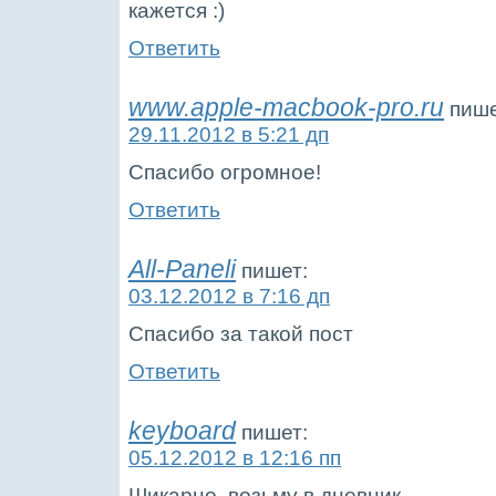
кажется
Ответить
www.apple-macbook-pro.ru
пише
29.11.2012 в 5:21 дп
Спасибо огромное!
Ответить
All-Paneli
пишет:
03.12.2012 в 7:16 дп
Спасибо за такой пост
Ответить
keyboard
пишет:
05.12.2012 в 12:16 пп
Шикарно, возьму в дневник