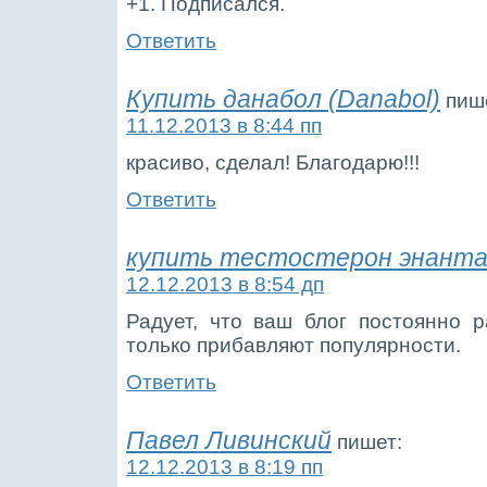
+1. Подписался.
Ответить
Купить данабол (Danabol)
пиш
11.12.2013 в 8:44 пп
красиво, сделал! Благодарю!!!
Ответить
купить тестостерон энант
12.12.2013 в 8:54 дп
Радует, что ваш блог постоянно р
только прибавляют популярности.
Ответить
Павел Ливинский
пишет:
12.12.2013 в 8:19 пп