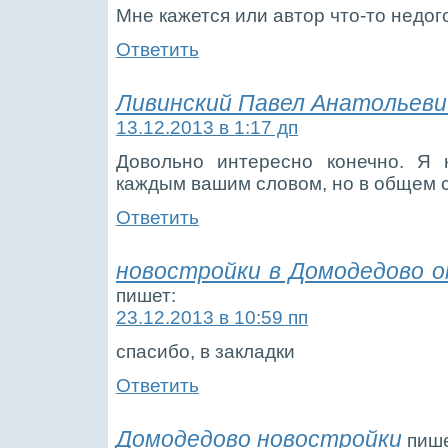
Мне кажется или автор что-то недо
Ответить
Ливинский Павел Анатольеви
13.12.2013 в 1:17 дп
Довольно интересно конечно. Я 
каждым вашим словом, но в общем 
Ответить
новостройки в Домодедово 
пишет:
23.12.2013 в 10:59 пп
спасибо, в закладки
Ответить
Домодедово новостройки
пише