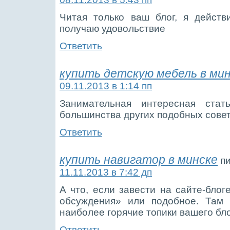
Читая только ваш блог, я действ
получаю удовольствие
Ответить
купить детскую мебель в ми
09.11.2013 в 1:14 пп
Занимательная интересная ста
большинства других подобных совет
Ответить
купить навигатор в минске
п
11.11.2013 в 7:42 дп
А что, если завести на сайте-блог
обсуждения» или подобное. Там 
наиболее горячие топики вашего б
Ответить