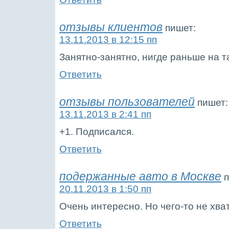
отзывы клиентов
пишет:
13.11.2013 в 12:15 пп
Занятно-занятно, нигде раньше на т
Ответить
отзывы пользователей
пишет:
13.11.2013 в 2:41 пп
+1. Подписался.
Ответить
подержанные авто в Москве
п
20.11.2013 в 1:50 пп
Очень интересно. Но чего-то не хва
Ответить