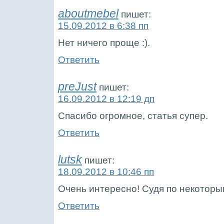
aboutmebel
пишет:
15.09.2012 в 6:38 пп
Нет ничего проще :).
Ответить
preJust
пишет:
16.09.2012 в 12:19 дп
Спасибо огромное, статья супер.
Ответить
lutsk
пишет:
18.09.2012 в 10:46 пп
Очень интересно! Судя по некоторы
Ответить