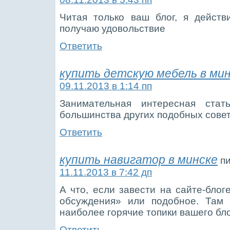
Читая только ваш блог, я действ
получаю удовольствие
Ответить
купить детскую мебель в ми
09.11.2013 в 1:14 пп
Занимательная интересная ста
большинства других подобных совет
Ответить
купить навигатор в минске
п
11.11.2013 в 7:42 дп
А что, если завести на сайте-блог
обсуждения» или подобное. Там 
наиболее горячие топики вашего б
Ответить