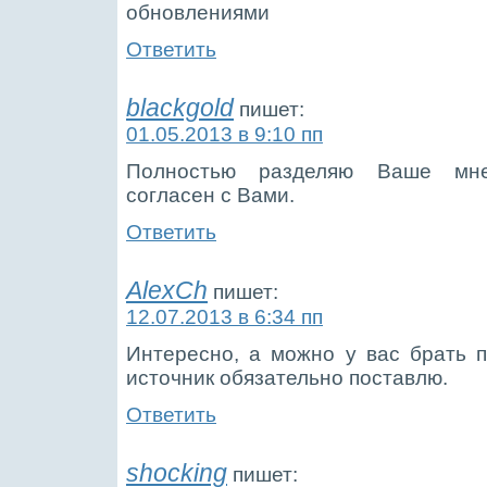
обновлениями
Ответить
blackgold
пишет:
01.05.2013 в 9:10 пп
Полностью разделяю Ваше мне
согласен с Вами.
Ответить
AlexCh
пишет:
12.07.2013 в 6:34 пп
Интересно, а можно у вас брать 
источник обязательно поставлю.
Ответить
shocking
пишет: