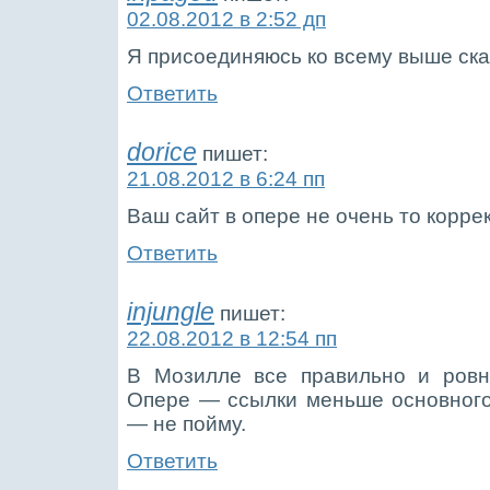
02.08.2012 в 2:52 дп
Я присоединяюсь ко всему выше ска
Ответить
dorice
пишет:
21.08.2012 в 6:24 пп
Ваш сайт в опере не очень то корре
Ответить
injungle
пишет:
22.08.2012 в 12:54 пп
В Мозилле все правильно и ровн
Опере — ссылки меньше основного
— не пойму.
Ответить