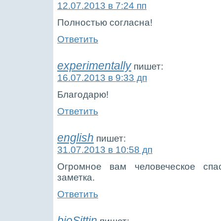
12.07.2013 в 7:24 пп
Полностью согласна!
Ответить
experimentally
пишет:
16.07.2013 в 9:33 дп
Благодарю!
Ответить
english
пишет:
31.07.2013 в 10:58 дп
Огромное вам человеческое спас
заметка.
Ответить
bioSittin