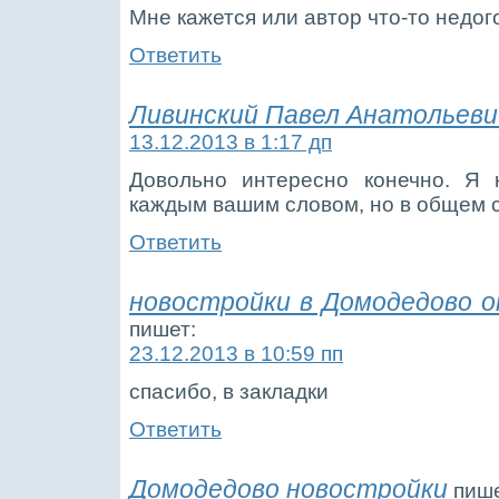
Мне кажется или автор что-то недо
Ответить
Ливинский Павел Анатольеви
13.12.2013 в 1:17 дп
Довольно интересно конечно. Я 
каждым вашим словом, но в общем 
Ответить
новостройки в Домодедово 
пишет:
23.12.2013 в 10:59 пп
спасибо, в закладки
Ответить
Домодедово новостройки
пише