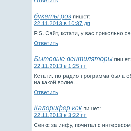
Ответить
букеты роз
пишет:
22.11.2013 в 10:37 дп
P.S. Сайт, кстати, у вас прикольно с
Ответить
Бытовые вентиляторы
пишет
22.11.2013 в 1:25 пп
Кстати, по радио программа была о
на какой волне…
Ответить
Калорифер кск
пишет:
22.11.2013 в 3:22 пп
Сенкс за инфу, почитал с интересом