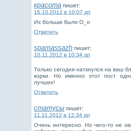
красота
пишет:
15.10.2012 в 10:07 дп
Их больше было О_о
Ответить
spamassazh
пишет:
10.11.2012 в 10:34 дп
Только сегодня наткнулся на ваш б
корки. Но именно этот пост одн
лучших!
Ответить
статусы
пишет:
11.11.2012 в 12:34 дп
Очень интересно. Но чего-то не хв