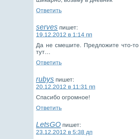
Ответить
serves
пишет:
19.12.2012 в 1:14 пп
Да не смешите. Предложите что-то
тут…
Ответить
rubys
пишет:
20.12.2012 в 11:31 пп
Спасибо огромное!
Ответить
LetsGO
пишет:
23.12.2012 в 5:38 дп