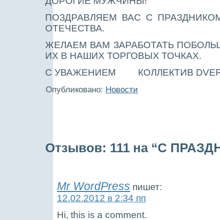
ДОРОГИЕ МУЖЧИНЫ!
ПОЗДРАВЛЯЕМ ВАС С ПРАЗДНИКО
ОТЕЧЕСТВА.
ЖЕЛАЕМ ВАМ
ЗАРАБОТАТЬ ПОБОЛЬШ
ИХ В НАШИХ ТОРГОВЫХ ТОЧКАХ.
С УВАЖЕНИЕМ КОЛЛЕКТИВ DVER
Опубликовано:
Новости
Отзывов: 111 на “С ПРАЗД
Mr WordPress
пишет:
12.02.2012 в 2:34 пп
Hi, this is a comment.