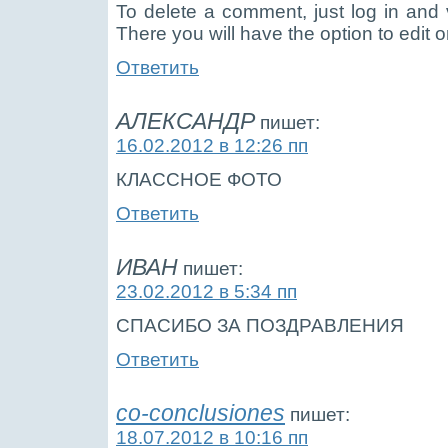
To delete a comment, just log in and
There you will have the option to edit o
Ответить
АЛЕКСАНДР
пишет:
16.02.2012 в 12:26 пп
КЛАССНОЕ ФОТО
Ответить
ИВАН
пишет:
23.02.2012 в 5:34 пп
СПАСИБО ЗА ПОЗДРАВЛЕНИЯ
Ответить
co-conclusiones
пишет:
18.07.2012 в 10:16 пп