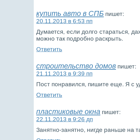
купить авто в СПБ
пишет:
20.11.2013 в 6:53 пп
Думается, если долго стараться, д
можно так подробно раскрыть.
Ответить
строительство домов
пишет:
21.11.2013 в 9:39 пп
Пост понравился, пишите еще. Я с 
Ответить
пластиковые окна
пишет:
22.11.2013 в 9:26 дп
Занятно-занятно, нигде раньше на т