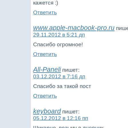
кажется
Ответить
www.apple-macbook-pro.ru
пише
29.11.2012 в 5:21 дп
Спасибо огромное!
Ответить
All-Paneli
пишет:
03.12.2012 в 7:16 дп
Спасибо за такой пост
Ответить
keyboard
пишет:
05.12.2012 в 12:16 пп
Шикарно, возьму в дневник