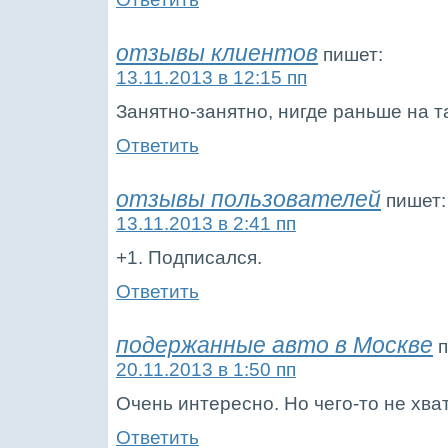
отзывы клиентов
пишет:
13.11.2013 в 12:15 пп
Занятно-занятно, нигде раньше на т
Ответить
отзывы пользователей
пишет:
13.11.2013 в 2:41 пп
+1. Подписался.
Ответить
подержанные авто в Москве
п
20.11.2013 в 1:50 пп
Очень интересно. Но чего-то не хва
Ответить