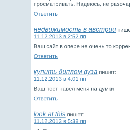
просматривать. Надеюсь, не разоча
Ответить
недвижимость в австрии
пише
11.12.2013 в 2:52 пп
Ваш сайт в опере не очень то корре
Ответить
купить диплом вуза
пишет:
11.12.2013 в 4:01 пп
Ваш пост навел меня на думки
Ответить
look at this
пишет:
11.12.2013 в 5:38 пп