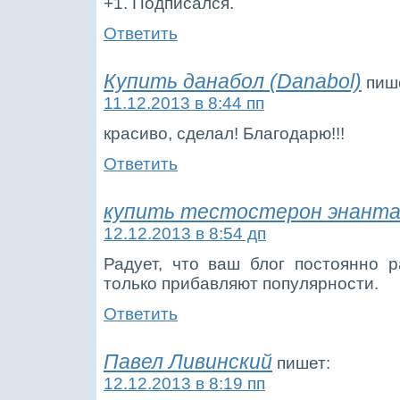
+1. Подписался.
Ответить
Купить данабол (Danabol)
пиш
11.12.2013 в 8:44 пп
красиво, сделал! Благодарю!!!
Ответить
купить тестостерон энант
12.12.2013 в 8:54 дп
Радует, что ваш блог постоянно р
только прибавляют популярности.
Ответить
Павел Ливинский
пишет:
12.12.2013 в 8:19 пп