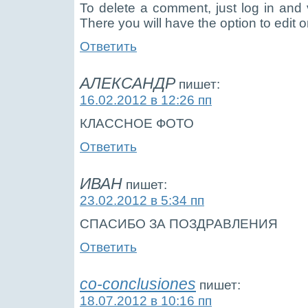
To delete a comment, just log in and
There you will have the option to edit o
Ответить
АЛЕКСАНДР
пишет:
16.02.2012 в 12:26 пп
КЛАССНОЕ ФОТО
Ответить
ИВАН
пишет:
23.02.2012 в 5:34 пп
СПАСИБО ЗА ПОЗДРАВЛЕНИЯ
Ответить
co-conclusiones
пишет:
18.07.2012 в 10:16 пп