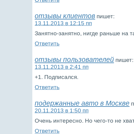
отзывы клиентов
пишет:
13.11.2013 в 12:15 пп
Занятно-занятно, нигде раньше на т
Ответить
отзывы пользователей
пишет:
13.11.2013 в 2:41 пп
+1. Подписался.
Ответить
подержанные авто в Москве
п
20.11.2013 в 1:50 пп
Очень интересно. Но чего-то не хва
Ответить