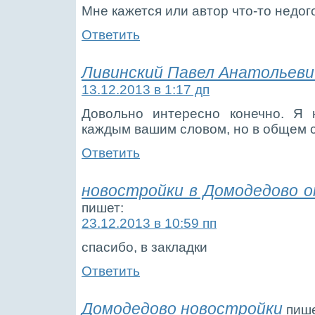
Мне кажется или автор что-то недо
Ответить
Ливинский Павел Анатольеви
13.12.2013 в 1:17 дп
Довольно интересно конечно. Я 
каждым вашим словом, но в общем 
Ответить
новостройки в Домодедово 
пишет:
23.12.2013 в 10:59 пп
спасибо, в закладки
Ответить
Домодедово новостройки
пише