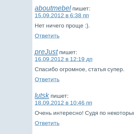
aboutmebel
пишет:
15.09.2012 в 6:38 пп
Нет ничего проще :).
Ответить
preJust
пишет:
16.09.2012 в 12:19 дп
Спасибо огромное, статья супер.
Ответить
lutsk
пишет:
18.09.2012 в 10:46 пп
Очень интересно! Судя по некоторы
Ответить