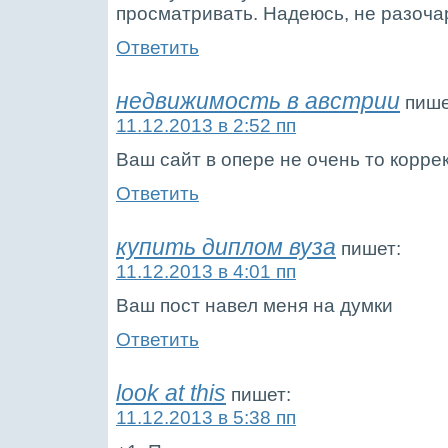
просматривать. Надеюсь, не разоча
Ответить
недвижимость в австрии
пише
11.12.2013 в 2:52 пп
Ваш сайт в опере не очень то корре
Ответить
купить диплом вуза
пишет:
11.12.2013 в 4:01 пп
Ваш пост навел меня на думки
Ответить
look at this
пишет:
11.12.2013 в 5:38 пп