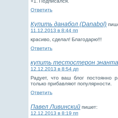
+1. Подписался.
Ответить
Купить данабол (Danabol)
пиш
11.12.2013 в 8:44 пп
красиво, сделал! Благодарю!!!
Ответить
купить тестостерон энант
12.12.2013 в 8:54 дп
Радует, что ваш блог постоянно р
только прибавляют популярности.
Ответить
Павел Ливинский
пишет:
12.12.2013 в 8:19 пп