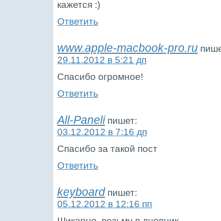
кажется
Ответить
www.apple-macbook-pro.ru
пише
29.11.2012 в 5:21 дп
Спасибо огромное!
Ответить
All-Paneli
пишет:
03.12.2012 в 7:16 дп
Спасибо за такой пост
Ответить
keyboard
пишет:
05.12.2012 в 12:16 пп
Шикарно, возьму в дневник