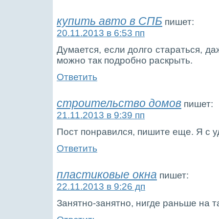
купить авто в СПБ
пишет:
20.11.2013 в 6:53 пп
Думается, если долго стараться, д
можно так подробно раскрыть.
Ответить
строительство домов
пишет:
21.11.2013 в 9:39 пп
Пост понравился, пишите еще. Я с 
Ответить
пластиковые окна
пишет:
22.11.2013 в 9:26 дп
Занятно-занятно, нигде раньше на т