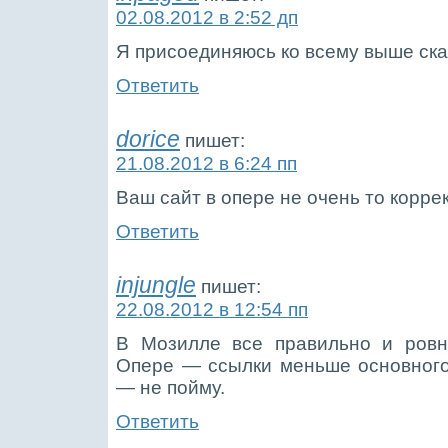
02.08.2012 в 2:52 дп
Я присоединяюсь ко всему выше ска
Ответить
dorice
пишет:
21.08.2012 в 6:24 пп
Ваш сайт в опере не очень то корре
Ответить
injungle
пишет:
22.08.2012 в 12:54 пп
В Мозилле все правильно и ровн
Опере — ссылки меньше основного
— не пойму.
Ответить