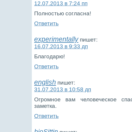
12.07.2013 в 7:24 пп
Полностью согласна!
Ответить
experimentally
пишет:
16.07.2013 в 9:33 дп
Благодарю!
Ответить
english
пишет:
31.07.2013 в 10:58 дп
Огромное вам человеческое спас
заметка.
Ответить
bioSittin