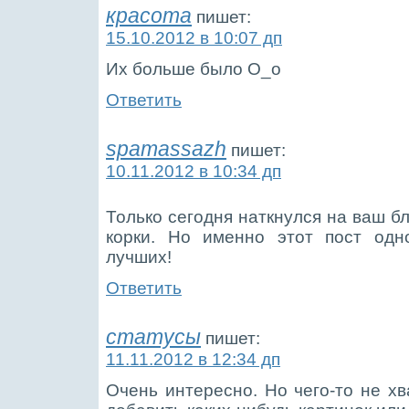
красота
пишет:
15.10.2012 в 10:07 дп
Их больше было О_о
Ответить
spamassazh
пишет:
10.11.2012 в 10:34 дп
Только сегодня наткнулся на ваш б
корки. Но именно этот пост одн
лучших!
Ответить
статусы
пишет:
11.11.2012 в 12:34 дп
Очень интересно. Но чего-то не хв