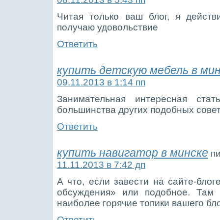
Читая только ваш блог, я действ
получаю удовольствие
Ответить
купить детскую мебель в ми
09.11.2013 в 1:14 пп
Занимательная интересная ста
большинства других подобных совет
Ответить
купить навигатор в минске
п
11.11.2013 в 7:42 дп
А что, если завести на сайте-блог
обсуждения» или подобное. Там 
наиболее горячие топики вашего б
Ответить