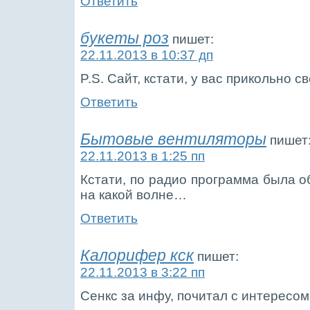
Ответить
букеты роз
пишет:
22.11.2013 в 10:37 дп
P.S. Сайт, кстати, у вас прикольно с
Ответить
Бытовые вентиляторы
пишет
22.11.2013 в 1:25 пп
Кстати, по радио программа была о
на какой волне…
Ответить
Калорифер кск
пишет:
22.11.2013 в 3:22 пп
Сенкс за инфу, почитал с интересом