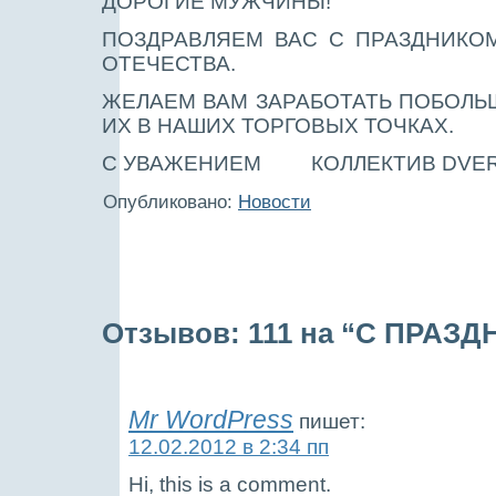
ДОРОГИЕ МУЖЧИНЫ!
ПОЗДРАВЛЯЕМ ВАС С ПРАЗДНИКО
ОТЕЧЕСТВА.
ЖЕЛАЕМ ВАМ
ЗАРАБОТАТЬ ПОБОЛЬШ
ИХ В НАШИХ ТОРГОВЫХ ТОЧКАХ.
С УВАЖЕНИЕМ КОЛЛЕКТИВ DVER
Опубликовано:
Новости
Отзывов: 111 на “С ПРАЗД
Mr WordPress
пишет:
12.02.2012 в 2:34 пп
Hi, this is a comment.