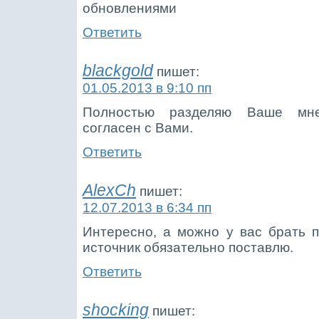
обновлениями
Ответить
blackgold
пишет:
01.05.2013 в 9:10 пп
Полностью разделяю Ваше мне
согласен с Вами.
Ответить
AlexCh
пишет:
12.07.2013 в 6:34 пп
Интересно, а можно у вас брать 
источник обязательно поставлю.
Ответить
shocking
пишет: