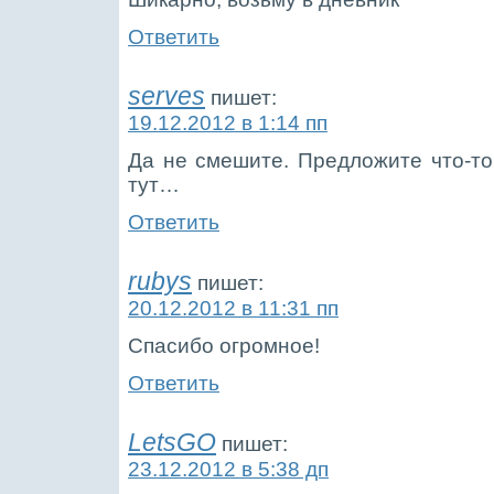
Ответить
serves
пишет:
19.12.2012 в 1:14 пп
Да не смешите. Предложите что-то
тут…
Ответить
rubys
пишет:
20.12.2012 в 11:31 пп
Спасибо огромное!
Ответить
LetsGO
пишет:
23.12.2012 в 5:38 дп